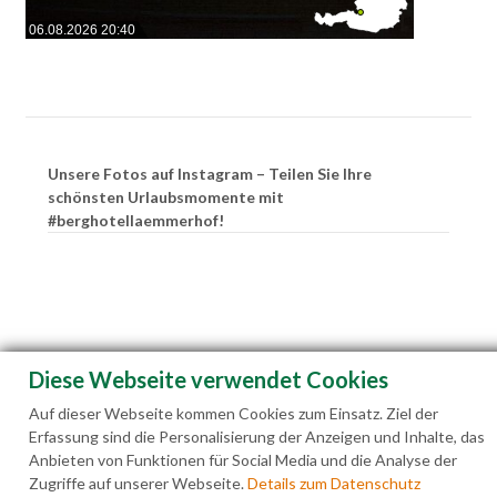
06.08.2026 20:40
Unsere Fotos auf Instagram – Teilen Sie Ihre
schönsten Urlaubsmomente mit
#berghotellaemmerhof!
Diese Webseite verwendet Cookies
Auf dieser Webseite kommen Cookies zum Einsatz. Ziel der
Erfassung sind die Personalisierung der Anzeigen und Inhalte, das
Anbieten von Funktionen für Social Media und die Analyse der
Zugriffe auf unserer Webseite.
Details zum Datenschutz