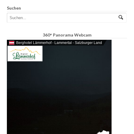
Suchen
360° Panorama Webcam
Berghotel Lämmerhof - Lammertal - Salzburger Land