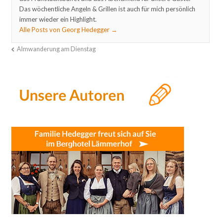
Das wöchentliche Angeln & Grillen ist auch für mich persönlich
immer wieder ein Highlight.
Alle Posts von Georg Hedegger
→
Almwanderung am Dienstag