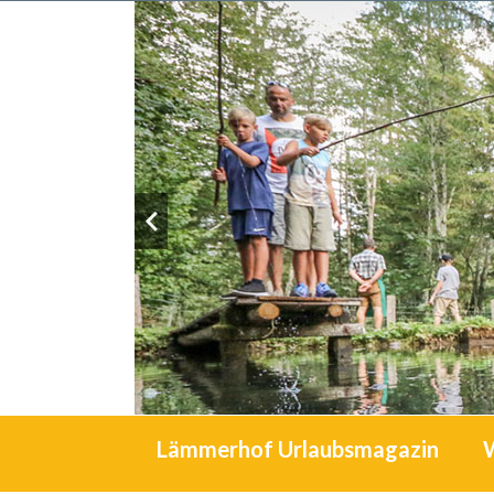
Lämmerhof Urlaubsmagazin