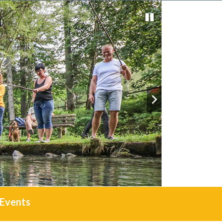
Events