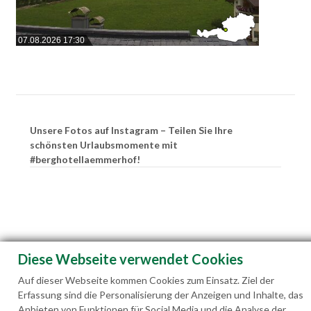
07.08.2026 17:30
Unsere Fotos auf Instagram – Teilen Sie Ihre
schönsten Urlaubsmomente mit
#berghotellaemmerhof!
Diese Webseite verwendet Cookies
Auf dieser Webseite kommen Cookies zum Einsatz. Ziel der
Erfassung sind die Personalisierung der Anzeigen und Inhalte, das
Anbieten von Funktionen für Social Media und die Analyse der