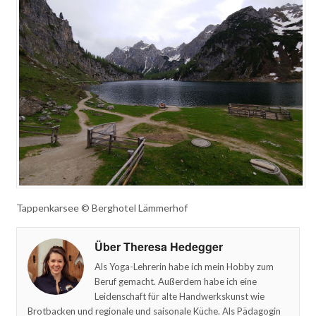
Tappenkarsee © Berghotel Lämmerhof
Über Theresa Hedegger
Als Yoga-Lehrerin habe ich mein Hobby zum
Beruf gemacht. Außerdem habe ich eine
Leidenschaft für alte Handwerkskunst wie
Brotbacken und regionale und saisonale Küche. Als Pädagogin