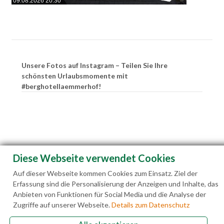
09.08.2026 20:30
Unsere Fotos auf Instagram – Teilen Sie Ihre
schönsten Urlaubsmomente mit
#berghotellaemmerhof!
Diese Webseite verwendet Cookies
Auf dieser Webseite kommen Cookies zum Einsatz. Ziel der
Erfassung sind die Personalisierung der Anzeigen und Inhalte, das
Anbieten von Funktionen für Social Media und die Analyse der
Zugriffe auf unserer Webseite.
Details zum Datenschutz