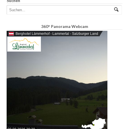
Suchen
360° Panorama Webcam
Berghotel Lämmerhof - Lammertal - Salzburger Land