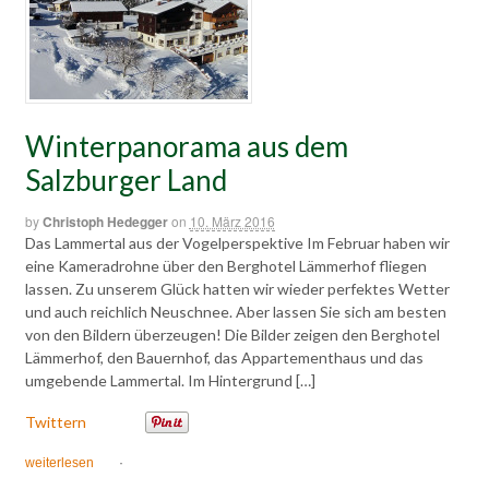
Winterpanorama aus dem
Salzburger Land
by
Christoph Hedegger
on
10. März 2016
Das Lammertal aus der Vogelperspektive Im Februar haben wir
eine Kameradrohne über den Berghotel Lämmerhof fliegen
lassen. Zu unserem Glück hatten wir wieder perfektes Wetter
und auch reichlich Neuschnee. Aber lassen Sie sich am besten
von den Bildern überzeugen! Die Bilder zeigen den Berghotel
Lämmerhof, den Bauernhof, das Appartementhaus und das
umgebende Lammertal. Im Hintergrund […]
Twittern
weiterlesen
·