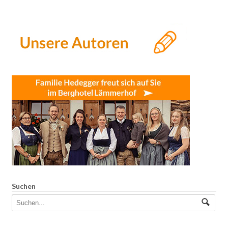
Suchen