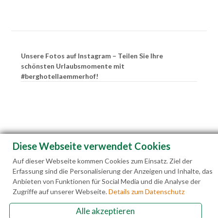
Unsere Fotos auf Instagram – Teilen Sie Ihre
schönsten Urlaubsmomente mit
#berghotellaemmerhof!
Diese Webseite verwendet Cookies
Auf dieser Webseite kommen Cookies zum Einsatz. Ziel der
Erfassung sind die Personalisierung der Anzeigen und Inhalte, das
Anbieten von Funktionen für Social Media und die Analyse der
Zugriffe auf unserer Webseite.
Details zum Datenschutz
Alle akzeptieren