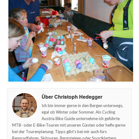
Über Christoph Hedegger
Ich bin immer gerne in den Bergen unterwegs,
egal ob Winter oder Sommer. Als Cycling
Austria Bike Guide unternehme ich geführte
MTB- oder E-Bike-Touren mit unseren Gästen oder helfe gerne
bei der Tourenplanung. Tipps gibt's bei mir auch fürs
Rennradfahren, Skitouren, Bergsteigen oder Sportklettern.