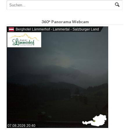
360° Panorama Webcam
Berghotel Lämmerhof - Lammertal - Salzburger Land
07.08.2026 20:40