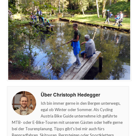
Über Christoph Hedegger
Ich bin immer gerne in den Bergen unterwegs,
egal ob Winter oder Sommer. Als Cycling
Austria Bike Guide unternehme ich geführte
MTB- oder E-Bike-Touren mit unseren Gästen oder helfe gerne
bei der Tourenplanung. Tipps gibt's bei mir auch fürs
Rennradfahren, Skitouren, Bergsteigen oder Sportklettern.