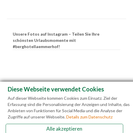
Unsere Fotos auf Instagram – Teilen Sie Ihre
schönsten Urlaubsmomente mit
#berghotellaemmerhof!
Diese Webseite verwendet Cookies
Auf dieser Webseite kommen Cookies zum Einsatz. Ziel der
Erfassung sind die Personalisierung der Anzeigen und Inhalte, das
Anbieten von Funktionen für Social Media und die Analyse der
Zugriffe auf unserer Webseite.
Details zum Datenschutz
Alle akzeptieren