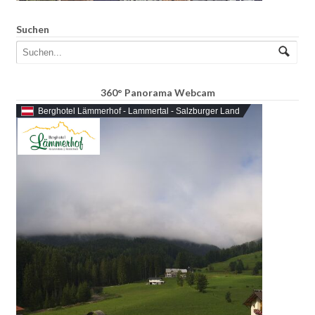
Suchen
360° Panorama Webcam
Berghotel Lämmerhof - Lammertal - Salzburger Land