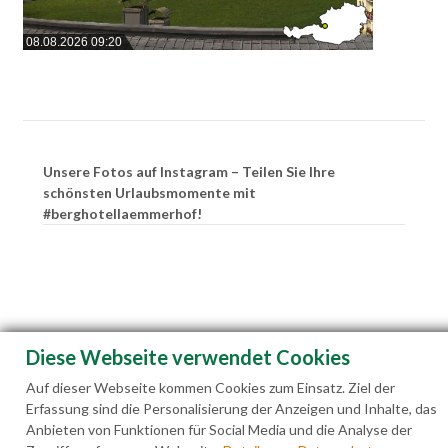
08.08.2026 09:20
Unsere Fotos auf Instagram – Teilen Sie Ihre
schönsten Urlaubsmomente mit
#berghotellaemmerhof!
Diese Webseite verwendet Cookies
Auf dieser Webseite kommen Cookies zum Einsatz. Ziel der
Erfassung sind die Personalisierung der Anzeigen und Inhalte, das
Anbieten von Funktionen für Social Media und die Analyse der