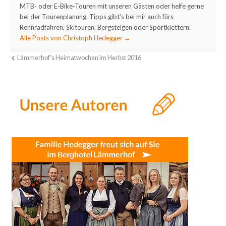
MTB- oder E-Bike-Touren mit unseren Gästen oder helfe gerne
bei der Tourenplanung. Tipps gibt's bei mir auch fürs
Rennradfahren, Skitouren, Bergsteigen oder Sportklettern.
Alle Posts von Christoph Hedegger
→
Lämmerhof’s Heimatwochen im Herbst 2016