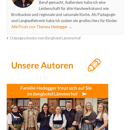
Beruf gemacht. Außerdem habe ich eine
Leidenschaft für alte Handwerkskunst wie
Brotbacken und regionale und saisonale Küche. Als Pädagogin
und Langlauflehrerin habe ich zudem ein großes Herz für Kinder.
Alle Posts von Theresa Hedegger
→
Ostergeschenke vom Berghotel Lämmerhof