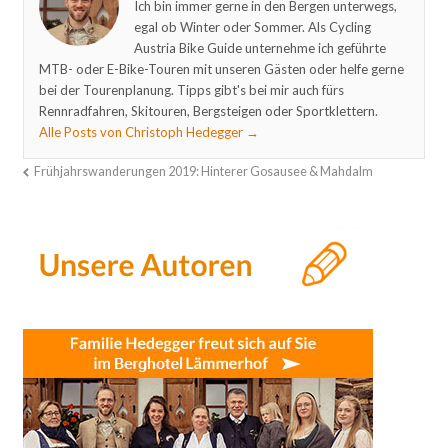
Ich bin immer gerne in den Bergen unterwegs,
egal ob Winter oder Sommer. Als Cycling
Austria Bike Guide unternehme ich geführte
MTB- oder E-Bike-Touren mit unseren Gästen oder helfe gerne
bei der Tourenplanung. Tipps gibt's bei mir auch fürs
Rennradfahren, Skitouren, Bergsteigen oder Sportklettern.
Alle Posts von Christoph Hedegger
→
Frühjahrswanderungen 2019: Hinterer Gosausee & Mahdalm